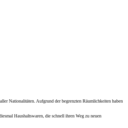
ler Nationalitäten. Aufgrund der begrenzten Räumlichkeiten haben
diesmal Haushaltswaren, die schnell ihren Weg zu neuen