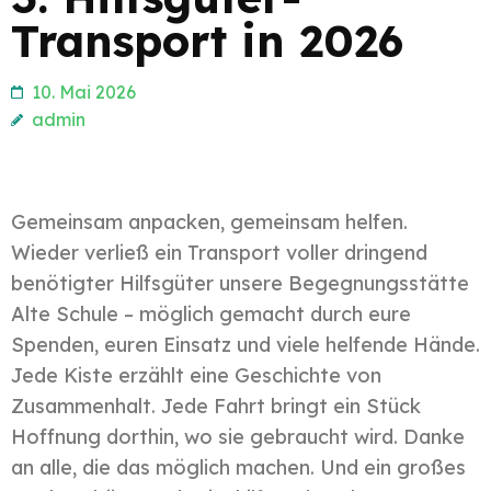
Transport in 2026
10. Mai 2026
admin
Gemeinsam anpacken, gemeinsam helfen.
Wieder verließ ein Transport voller dringend
benötigter Hilfsgüter unsere Begegnungsstätte
Alte Schule – möglich gemacht durch eure
Spenden, euren Einsatz und viele helfende Hände.
Jede Kiste erzählt eine Geschichte von
Zusammenhalt. Jede Fahrt bringt ein Stück
Hoffnung dorthin, wo sie gebraucht wird. Danke
an alle, die das möglich machen. Und ein großes