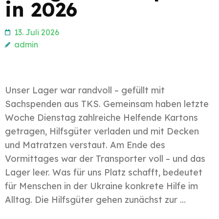
in 2026
13. Juli 2026
admin
Unser Lager war randvoll – gefüllt mit
Sachspenden aus TKS. Gemeinsam haben letzte
Woche Dienstag zahlreiche Helfende Kartons
getragen, Hilfsgüter verladen und mit Decken
und Matratzen verstaut. Am Ende des
Vormittages war der Transporter voll – und das
Lager leer. Was für uns Platz schafft, bedeutet
für Menschen in der Ukraine konkrete Hilfe im
Alltag. Die Hilfsgüter gehen zunächst zur …