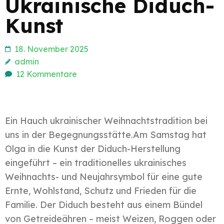
Ukrainische Diduch-
Kunst
18. November 2025
admin
12 Kommentare
Ein Hauch ukrainischer Weihnachtstradition bei
uns in der Begegnungsstätte.Am Samstag hat
Olga in die Kunst der Diduch-Herstellung
eingeführt – ein traditionelles ukrainisches
Weihnachts- und Neujahrsymbol für eine gute
Ernte, Wohlstand, Schutz und Frieden für die
Familie. Der Diduch besteht aus einem Bündel
von Getreideähren – meist Weizen, Roggen oder