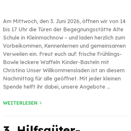
Am Mittwoch, den 3. Juni 2026, öffnen wir von 14
bis 17 Uhr die Türen der Begegnungsstätte Alte
Schule in Kleinmachnow – und laden herzlich zum
Vorbeikommen, Kennenlernen und gemeinsamen
Verweilen ein. Freut euch auf: frische Frühlings-
Bowle leckere Waffeln Kinder-Basteln mit
Christina Unser Willkommensladen ist an diesem
Nachmittag für alle geöffnet. Mit jeder kleinen
Spende helft ihr dabei, unsere Angebote …
WEITERLESEN
3. Hilfsgüter-