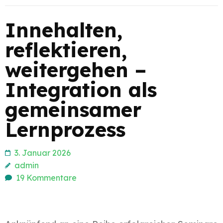
Innehalten,
reflektieren,
weitergehen –
Integration als
gemeinsamer
Lernprozess
3. Januar 2026
admin
19 Kommentare