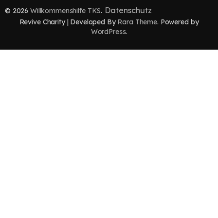
Datenschutz
© 2026
Willkommenshilfe TKS
.
Revive Charity | Developed By
Rara Theme
. Powered by
WordPress
.