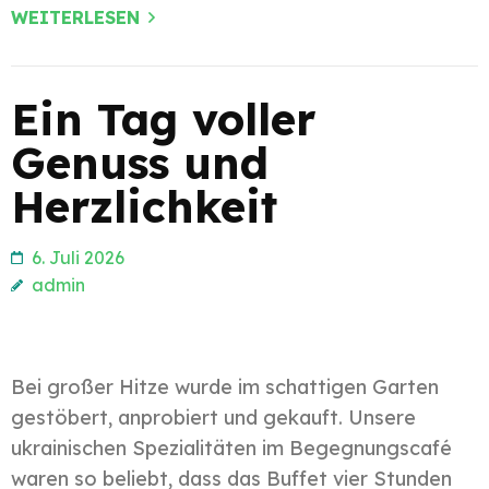
WEITERLESEN
Ein Tag voller
Genuss und
Herzlichkeit
6. Juli 2026
admin
Bei großer Hitze wurde im schattigen Garten
gestöbert, anprobiert und gekauft. Unsere
ukrainischen Spezialitäten im Begegnungscafé
waren so beliebt, dass das Buffet vier Stunden