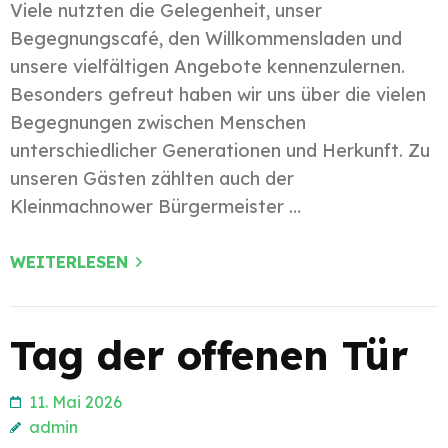
Viele nutzten die Gelegenheit, unser
Begegnungscafé, den Willkommensladen und
unsere vielfältigen Angebote kennenzulernen.
Besonders gefreut haben wir uns über die vielen
Begegnungen zwischen Menschen
unterschiedlicher Generationen und Herkunft. Zu
unseren Gästen zählten auch der
Kleinmachnower Bürgermeister …
WEITERLESEN
Tag der offenen Tür
11. Mai 2026
admin