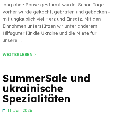
lang ohne Pause gestürmt wurde. Schon Tage
vorher wurde gekocht, gebraten und gebacken –
mit unglaublich viel Herz und Einsatz. Mit den
Einnahmen unterstützen wir unter anderem
Hilfsgüter für die Ukraine und die Miete für
unsere …
WEITERLESEN
SummerSale und
ukrainische
Spezialitäten
11. Juni 2026