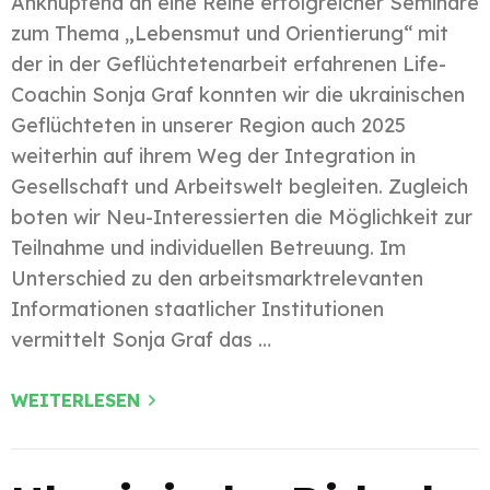
Anknüpfend an eine Reihe erfolgreicher Seminare
zum Thema „Lebensmut und Orientierung“ mit
der in der Geflüchtetenarbeit erfahrenen Life-
Coachin Sonja Graf konnten wir die ukrainischen
Geflüchteten in unserer Region auch 2025
weiterhin auf ihrem Weg der Integration in
Gesellschaft und Arbeitswelt begleiten. Zugleich
boten wir Neu-Interessierten die Möglichkeit zur
Teilnahme und individuellen Betreuung. Im
Unterschied zu den arbeitsmarktrelevanten
Informationen staatlicher Institutionen
vermittelt Sonja Graf das …
WEITERLESEN