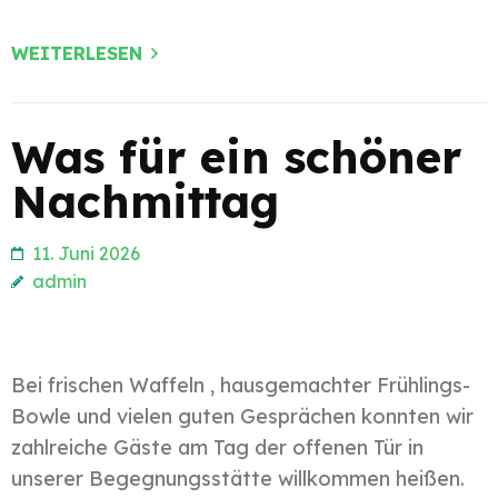
WEITERLESEN
Was für ein schöner
Nachmittag
11. Juni 2026
admin
Bei frischen Waffeln , hausgemachter Frühlings-
Bowle und vielen guten Gesprächen konnten wir
zahlreiche Gäste am Tag der offenen Tür in
unserer Begegnungsstätte willkommen heißen.