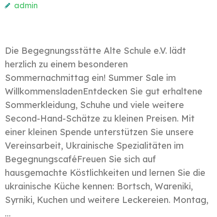
admin
Die Begegnungsstätte Alte Schule e.V. lädt
herzlich zu einem besonderen
Sommernachmittag ein! Summer Sale im
WillkommensladenEntdecken Sie gut erhaltene
Sommerkleidung, Schuhe und viele weitere
Second-Hand-Schätze zu kleinen Preisen. Mit
einer kleinen Spende unterstützen Sie unsere
Vereinsarbeit, Ukrainische Spezialitäten im
BegegnungscaféFreuen Sie sich auf
hausgemachte Köstlichkeiten und lernen Sie die
ukrainische Küche kennen: Bortsch, Wareniki,
Syrniki, Kuchen und weitere Leckereien. Montag,
…