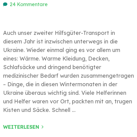
24 Kommentare
Auch unser zweiter Hilfsgüter-Transport in
diesem Jahr ist inzwischen unterwegs in die
Ukraine. Wieder einmal ging es vor allem um
eines: Wärme. Warme Kleidung, Decken,
Schlafsäcke und dringend benötigter
medizinischer Bedarf wurden zusammengetragen
– Dinge, die in diesen Wintermonaten in der
Ukraine überaus wichtig sind. Viele Helferinnen
und Helfer waren vor Ort, packten mit an, trugen
Kisten und Säcke. Schnell …
WEITERLESEN