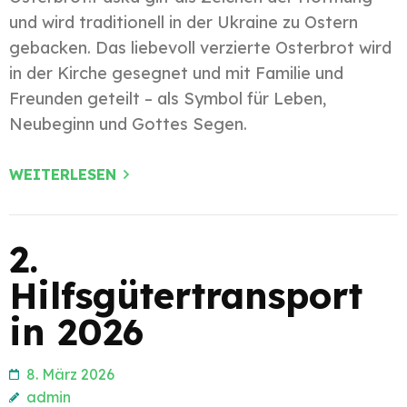
und wird traditionell in der Ukraine zu Ostern
gebacken. Das liebevoll verzierte Osterbrot wird
in der Kirche gesegnet und mit Familie und
Freunden geteilt – als Symbol für Leben,
Neubeginn und Gottes Segen.
WEITERLESEN
2.
Hilfsgütertransport
in 2026
8. März 2026
admin